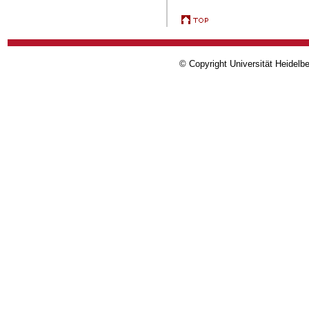
© Copyright Universität Heidelb