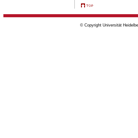
© Copyright Universität Heidelb